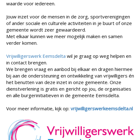
waarde voor iedereen.
Jouw inzet voor de mensen in de zorg, sportverenigingen
of ander sociale en culturele activiteiten in je buurt of onze
gemeente wordt zeer gewaardeerd.
Met elkaar kunnen we meer mogelijk maken en samen
verder komen.
Vrijwilligerswerk Eemsdelta
wil je graag op weg helpen en
in contact brengen.
We brengen vraag en aanbod bij elkaar en dragen hiermee
bij aan de ondersteuning en ontwikkeling van vrijwilligers én
het benutten van deze inzet in onze gemeente. Onze
dienstverlening is gratis en gericht op jou, de organisaties
en alle burgerinitiatieven in de gemeente Eemsdelta.
Voor meer informatie, kijk op:
vrijwilligerswerkeemsdelta.nl