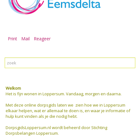
Print
Mail
Reageer
Welkom
Het is fijn wonen in Loppersum. Vandaag, morgen en daarna.
Met deze online dorpsgids
laten we zien hoe we in Loppersum
elkaar helpen, wat er allemaal te doen is, en waar je informatie of
hulp kunt vinden als je die nodig hebt.
DorpsgidsLoppersum.nl wordt beheerd door Stichting
Dorpsbelangen Loppersum.