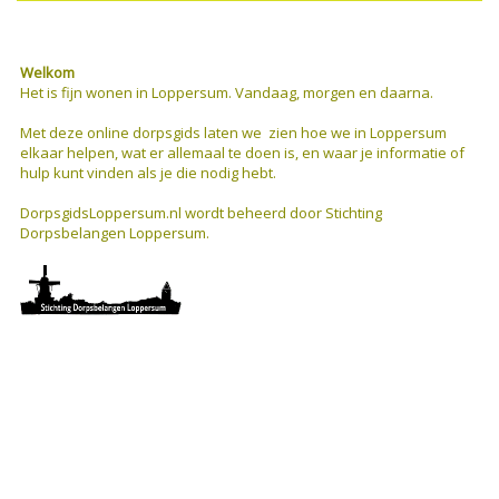
Welkom
Het is fijn wonen in Loppersum. Vandaag, morgen en daarna.
Met deze online dorpsgids
laten we zien hoe we in Loppersum
elkaar helpen, wat er allemaal te doen is, en waar je informatie of
hulp kunt vinden als je die nodig hebt.
DorpsgidsLoppersum.nl wordt beheerd door Stichting
Dorpsbelangen Loppersum.